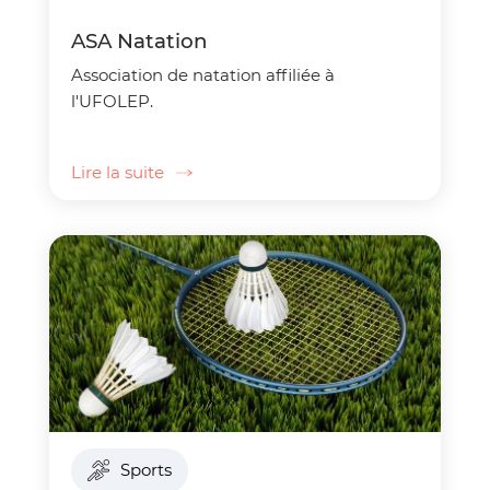
ASA Natation
Association de natation affiliée à
l'UFOLEP.
Lire la suite
Sports