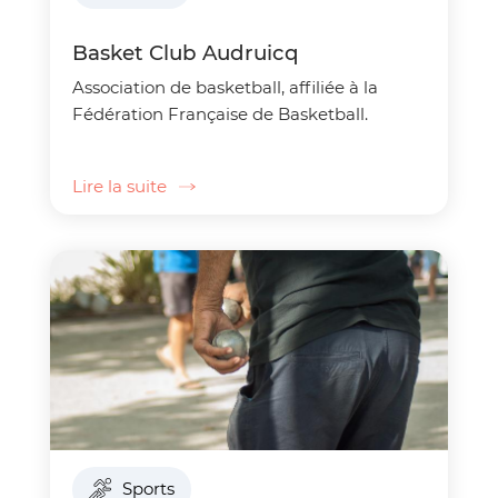
Basket Club Audruicq
Association de basketball, affiliée à la
Fédération Française de Basketball.
Lire la suite
Sports