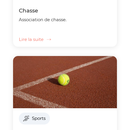
Chasse
Association de chasse.
Lire la suite
Sports