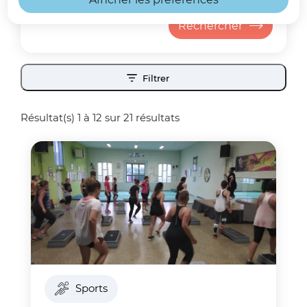
Filtrer
ouvrir les filtres
Résultat(s) 1 à 12 sur 21 résultats
Sports