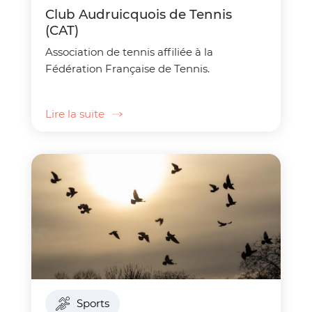
Club Audruicquois de Tennis
(CAT)
Association de tennis affiliée à la
Fédération Française de Tennis.
Lire la suite
Sports