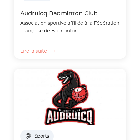
Audruicq Badminton Club
Association sportive affiliée à la Fédération
Française de Badminton
Lire la suite
Sports