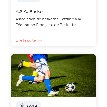
A.S.A. Basket
Association de basketball, affiliée à la
Fédération Française de Basketball.
Lire la suite
Sports