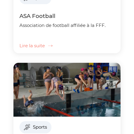
ASA Football
Association de football affiliée à la FFF.
Lire la suite
Sports