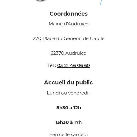
Coordonnées
Mairie d'Audruicq
270 Place du Général de Gaulle
62370 Audruicq
Tél :
03 21 46 06 60
Accueil du public
Lundi au vendredi :
8h30 à 12h
13h30 à 17h
Fermé le samedi