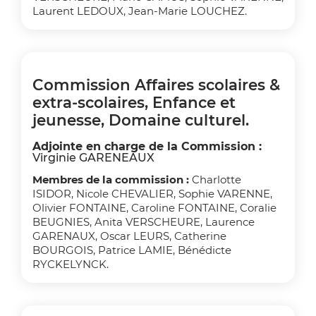
Laurent LEDOUX, Jean-Marie LOUCHEZ.
Commission Affaires scolaires &
extra-scolaires, Enfance et
jeunesse, Domaine culturel.
Adjointe en charge de la Commission :
Virginie GARENEAUX
Membres de la commission :
Charlotte
ISIDOR, Nicole CHEVALIER, Sophie VARENNE,
Olivier FONTAINE, Caroline FONTAINE, Coralie
BEUGNIES, Anita VERSCHEURE, Laurence
GARENAUX, Oscar LEURS, Catherine
BOURGOIS, Patrice LAMIE, Bénédicte
RYCKELYNCK.