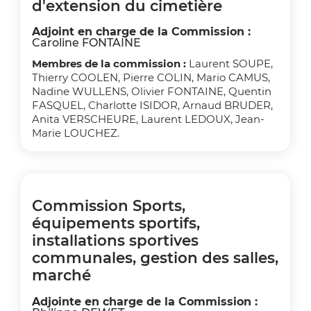
d'extension du cimetière
Adjoint en charge de la Commission :
Caroline FONTAINE
Membres de la commission :
Laurent SOUPE,
Thierry COOLEN, Pierre COLIN, Mario CAMUS,
Nadine WULLENS, Olivier FONTAINE, Quentin
FASQUEL, Charlotte ISIDOR, Arnaud BRUDER,
Anita VERSCHEURE, Laurent LEDOUX, Jean-
Marie LOUCHEZ.
Commission
Sports,
équipements sportifs,
installations sportives
communales, gestion des salles,
marché
Adjointe en charge de la Commission :