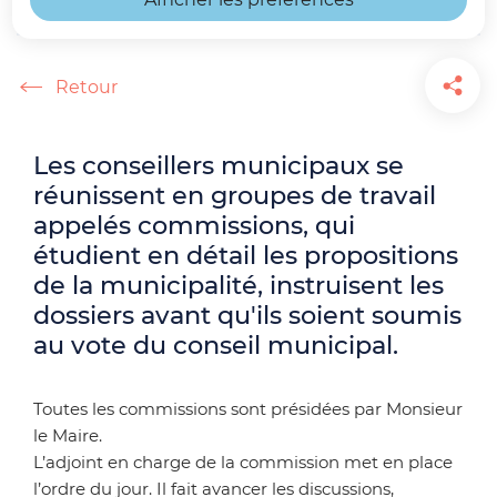
Accueil
Les conseillers municipaux se
réunissent en groupes de travail
appelés commissions, qui
étudient en détail les propositions
de la municipalité, instruisent les
dossiers avant qu'ils soient soumis
au vote du conseil municipal.
Toutes les commissions sont présidées par Monsieur
le Maire.
L’adjoint en charge de la commission met en place
l’ordre du jour. Il fait avancer les discussions,