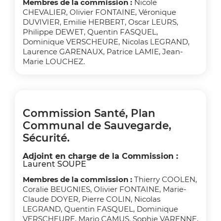
Membres de la commission :
Nicole
CHEVALIER, Olivier FONTAINE, Véronique
DUVIVIER, Emilie HERBERT, Oscar LEURS,
Philippe DEWET, Quentin FASQUEL,
Dominique VERSCHEURE, Nicolas LEGRAND,
Laurence GARENAUX, Patrice LAMIE, Jean-
Marie LOUCHEZ.
Commission Santé, Plan
Communal de Sauvegarde,
Sécurité.
Adjoint en charge de la Commission :
Laurent SOUPE
Membres de la commission :
Thierry COOLEN,
Coralie BEUGNIES, Olivier FONTAINE, Marie-
Claude DOYER, Pierre COLIN, Nicolas
LEGRAND, Quentin FASQUEL, Dominique
VERSCHEURE, Mario CAMUS, Sophie VARENNE,