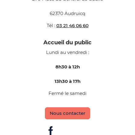
62370 Audruicq
Tél :
03 21 46 06 60
Accueil du public
Lundi au vendredi :
8h30 à 12h
13h30 à 17h
Fermé le samedi
Nous contacter
Facebook