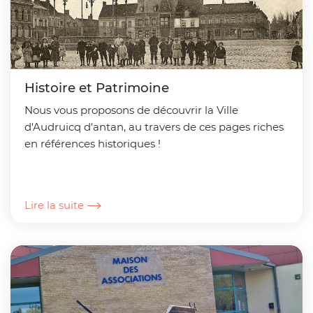
Histoire et Patrimoine
Nous vous proposons de découvrir la Ville
d'Audruicq d'antan, au travers de ces pages riches
en références historiques !
Lire la suite