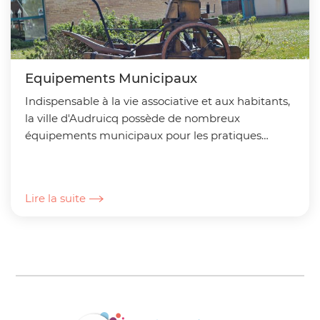
Equipements Municipaux
Indispensable à la vie associative et aux habitants,
la ville d'Audruicq possède de nombreux
équipements municipaux pour les pratiques
sportives et culturelles.
Lire la suite