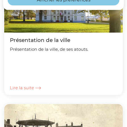
Présentation de la ville
Présentation de la ville, de ses atouts.
Lire la suite