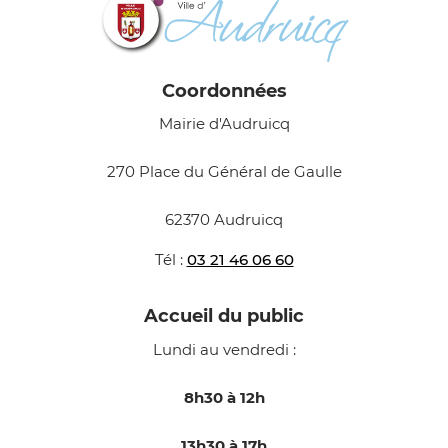
Coordonnées
Mairie d'Audruicq
270 Place du Général de Gaulle
62370 Audruicq
Tél :
03 21 46 06 60
Accueil du public
Lundi au vendredi :
8h30 à 12h
13h30 à 17h