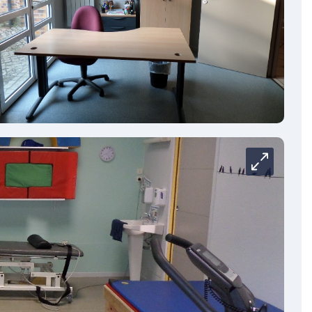
Carrousel