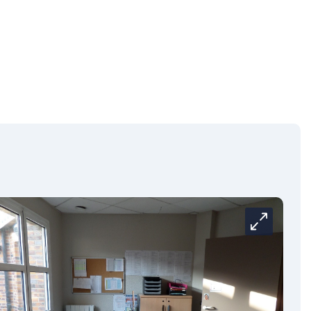
Carrousel