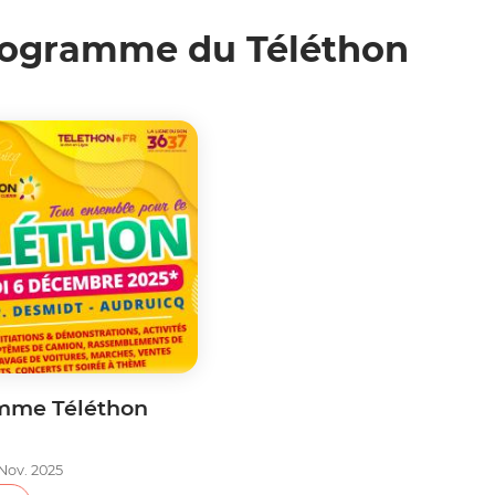
ogramme du Téléthon
mme Téléthon
 Nov. 2025