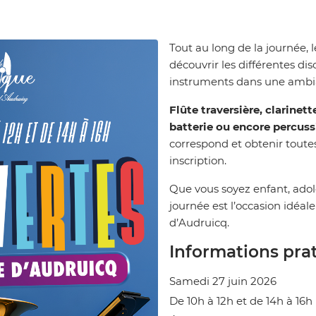
Tout au long de la journée, 
découvrir les différentes d
instruments dans une ambia
Flûte traversière, clarine
batterie ou encore percuss
correspond et obtenir toute
inscription.
Que vous soyez enfant, adol
journée est l’occasion idéal
d’Audruicq.
Informations prat
Samedi 27 juin 2026
De 10h à 12h et de 14h à 16h