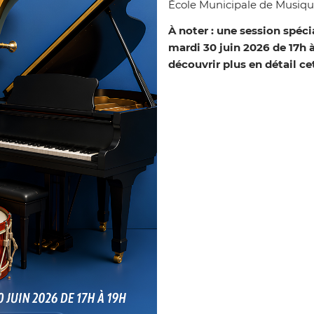
École Municipale de Musiqu
À noter : une session spéci
mardi 30 juin 2026 de 17h 
découvrir plus en détail ce