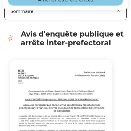
Sommaire
Avis d'enquête publique et
arrête inter-prefectoral
Cliquer pour passer Avis d'enquête publique et arrêt